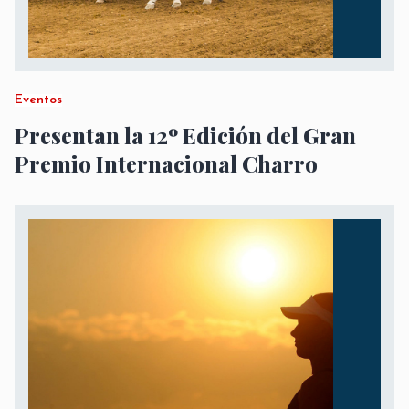
Eventos
Presentan la 12º Edición del Gran
Premio Internacional Charro