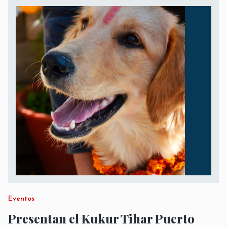
Eventos
Presentan el Kukur Tihar Puerto