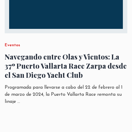
Eventos
Navegando entre Olas y Vientos: La
37º Puerto Vallarta Race Zarpa desde
el San Diego Yacht Club
Programada para llevarse a cabo del 22 de febrero al 1
de marzo de 2024, la Puerto Vallarta Race remonta su
linaje
...