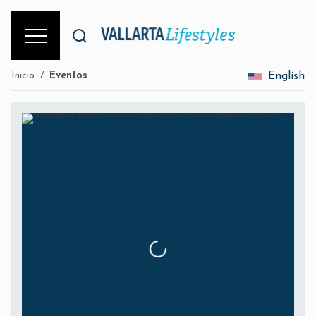
Inicio
/
Eventos
English