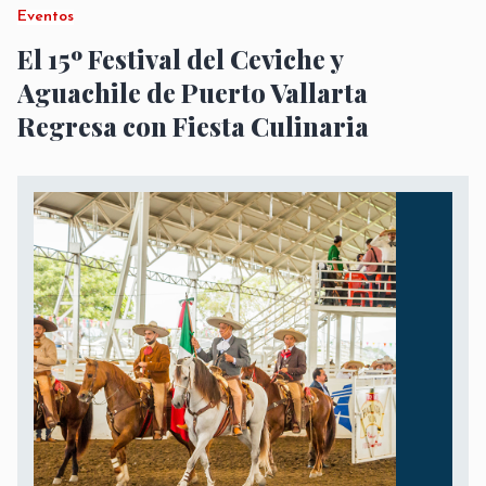
Eventos
El 15º Festival del Ceviche y
Aguachile de Puerto Vallarta
Regresa con Fiesta Culinaria