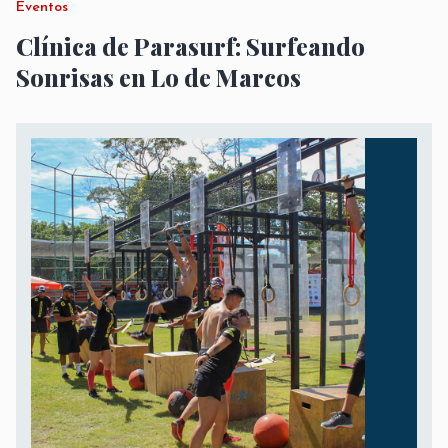
Eventos
Clínica de Parasurf: Surfeando
Sonrisas en Lo de Marcos