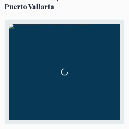
Puerto Vallarta