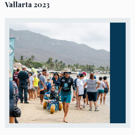
Vallarta 2023