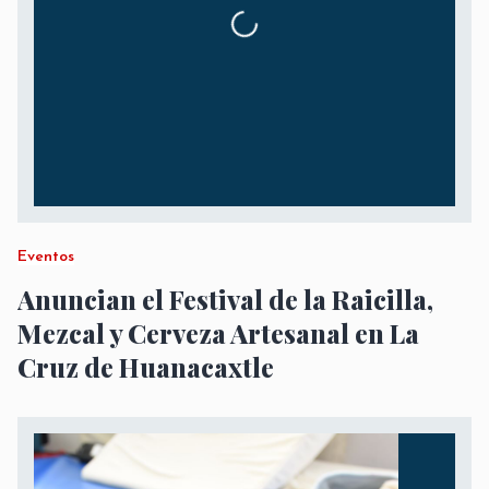
Eventos
Anuncian el Festival de la Raicilla,
Mezcal y Cerveza Artesanal en La
Cruz de Huanacaxtle