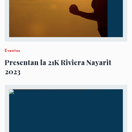
Eventos
Presentan la 21K Riviera Nayarit
2023