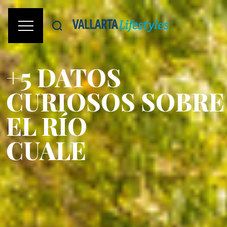
+5 DATOS
CURIOSOS SOBRE
EL RÍO
CUALE