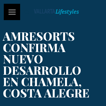
AMRESORTS
CONFIRMA
NUEVO
DESARROLLO
EN CHAMELA,
COSTA ALEGRE