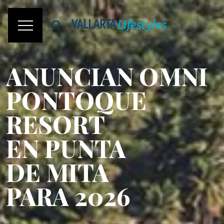
ANUNCIAN OMNI
PONTOQUE
RESORT
EN PUNTA
DE MITA
PARA 2026