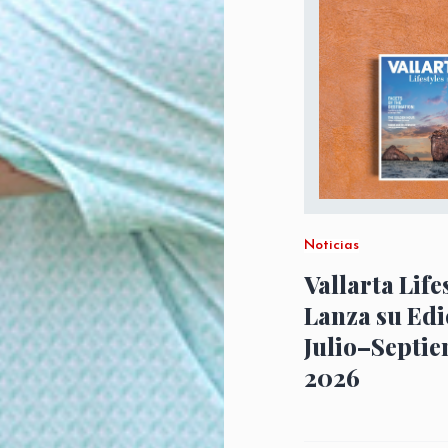
Noticias
Vallarta Life
Lanza su Edi
Julio–Septi
2026