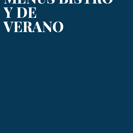
Y DE
VERANO