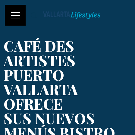
CAFÉ DES
ARTISTES
PUERTO
VALLARTA
OFRECE
SUS NUEVOS
MENÚS BISTRO