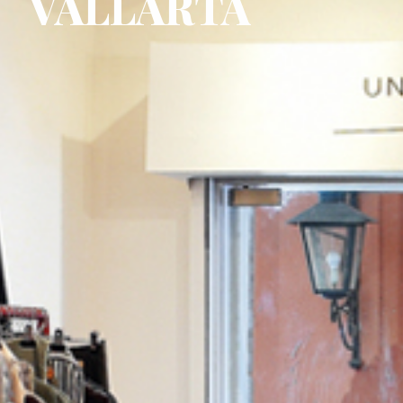
VALLARTA