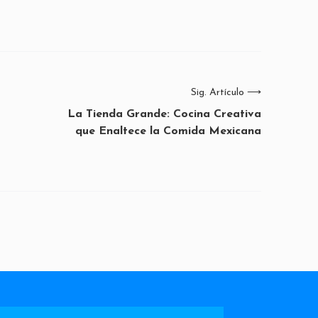
Sig. Artículo
⟶
La Tienda Grande: Cocina Creativa
que Enaltece la Comida Mexicana