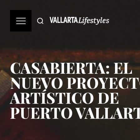
CASABIERTA: EL
NUEVO PROYEC
ARTÍSTICO DE
PUERTO VALLAR