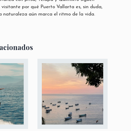
visitante por qué Puerto Vallarta es, sin duda,
a naturaleza aún marca el ritmo de la vida.
lacionados