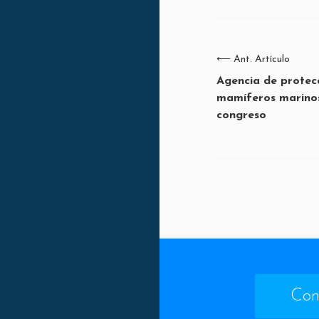
⟵
Ant. Artículo
Agencia de protec
mamíferos marino
congreso
Con