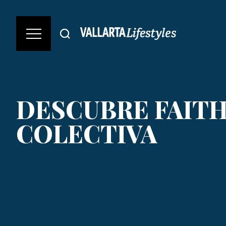
DESCUBRE FAIT
COLECTIVA