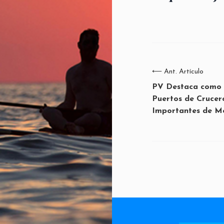
⟵
Ant. Artículo
PV Destaca como 
Puertos de Crucer
Importantes de M