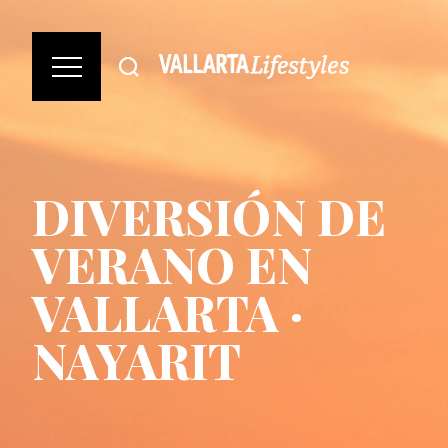
DIVERSIÓN DE
VERANO EN
VALLARTA ·
NAYARIT