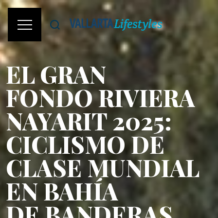
EL GRAN
FONDO RIVIERA
NAYARIT 2025:
CICLISMO DE
CLASE MUNDIAL
EN BAHÍA
DE BANDERAS