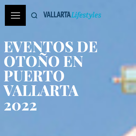
EVENTOS DE
OTOÑO EN
PUERTO
VALLARTA
2022