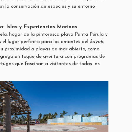
n la conservación de especies y su entorno
: Islas y Experiencias Marinas
a, hogar de la pintoresca playa Punta Pérula y
es el lugar perfecto para los amantes del
kayak
,
. Su proximidad a playas de mar abierto, como
grega un toque de aventura con programas de
rtugas que fascinan a visitantes de todas las