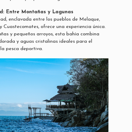
d: Entre Montañas y Lagunas
ad, enclavada entre los pueblos de Melaque,
 Cuastecomates, ofrece una experiencia única.
as y pequeños arroyos, esta bahía combina
dorada y aguas cristalinas ideales para el
y la pesca deportiva.