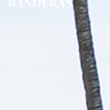
BANDERAS