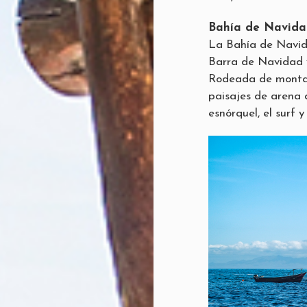
Bahía de Navida
La Bahía de Navid
Barra de Navidad y
Rodeada de montañ
paisajes de arena 
esnórquel, el surf 