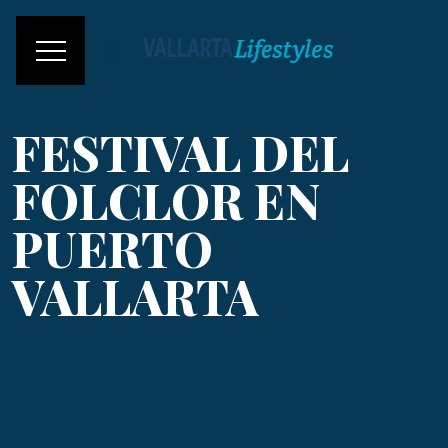
FESTIVAL DEL
FOLCLOR EN
PUERTO
VALLARTA