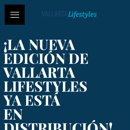
¡LA NUEVA
EDICIÓN DE
VALLARTA
LIFESTYLES
YA ESTÁ
EN
DISTRIBUCIÓN!