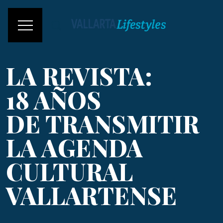
LA REVISTA:
18 AÑOS
DE TRANSMITIR
LA AGENDA
CULTURAL
VALLARTENSE