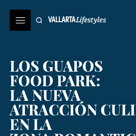
LOS GUAPOS
FOOD PARK:
LA NUEVA
ATRACCIÓN CULI
EN LA