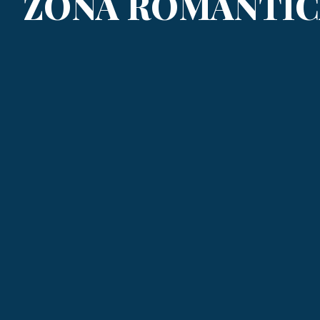
ZONA ROMANTIC