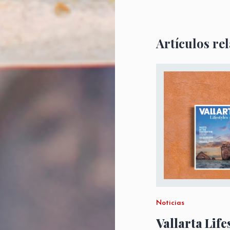
Artículos re
Noticias
Vallarta Life