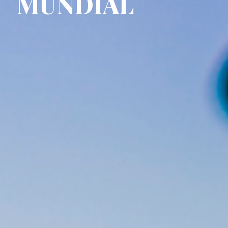
MUNDIAL