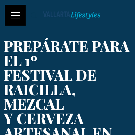
PREPÁRATE PARA
EL 1º
FESTIVAL DE
RAICILLA,
MEZCAL
Y CERVEZA
ARTESANAL EN