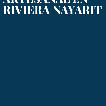
RIVIERA NAYARIT