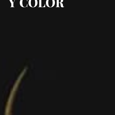
Y COLOR