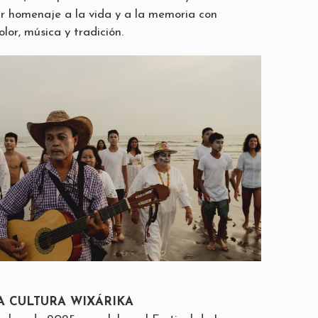
r homenaje a la vida y a la memoria con
olor, música y tradición.
 CULTURA WIXÁRIKA