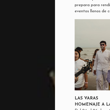
prepara para rendi
eventos llenos de c
LAS VARAS
HOMENAJE A LA