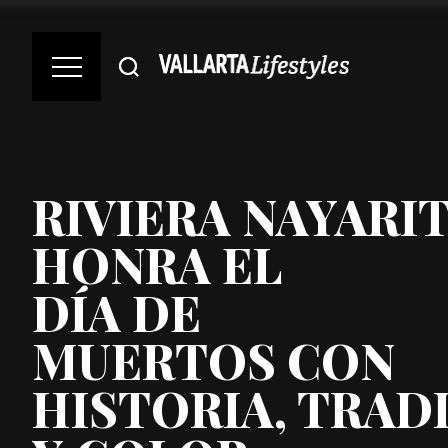
RIVIERA NAYARI
HONRA EL
DÍA DE
MUERTOS CON
HISTORIA, TRAD