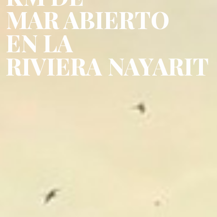
MAR ABIERTO
EN LA
RIVIERA NAYARIT