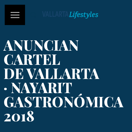
ANUNCIAN
CARTEL
DE VALLARTA
· NAYARIT
GASTRONÓMICA
2018