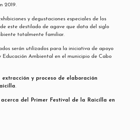
n 2019.
exhibiciones y degustaciones especiales de los
 de este destilado de agave que data del siglo
biente totalmente familiar.
dos serán utilizados para la iniciativa de apoyo
y Educación Ambiental en el municipio de Cabo
 extracción y proceso de elaboración
aicilla
.
acerca del Primer Festival de la Raicilla en