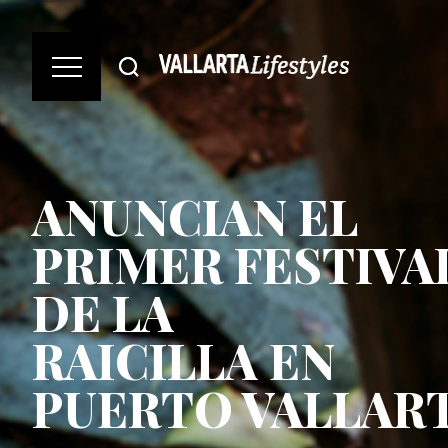
ANUNCIAN EL
PRIMER FESTIVA
DE LA
RAICILLA EN
PUERTO VALLAR