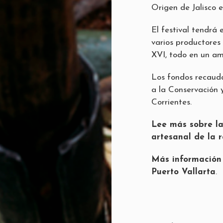
Origen de Jalisco e
El festival tendrá 
varios productores
XVI, todo en un am
Los fondos recauda
a la Conservación 
Corrientes.
Lee más sobre la
artesanal de la r
Más información 
Puerto Vallarta
.