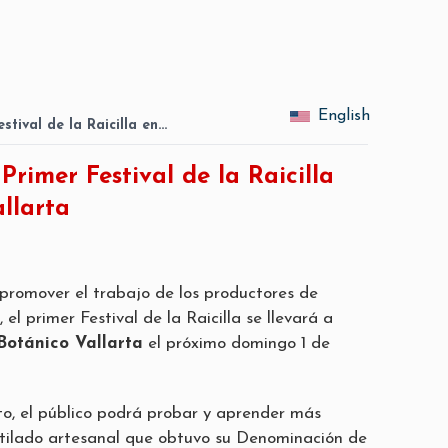
English
stival de la Raicilla en…
Primer Festival de la Raicilla
llarta
 promover el trabajo de los productores de
n, el primer Festival de la Raicilla se llevará a
Botánico Vallarta
el próximo domingo 1 de
o, el público podrá probar y aprender más
tilado artesanal que obtuvo su Denominación de