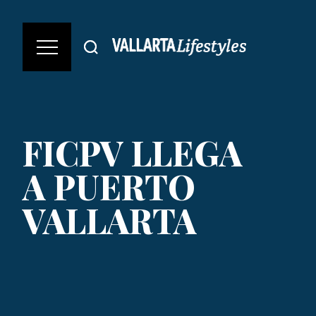
FICPV LLEGA
A PUERTO
VALLARTA