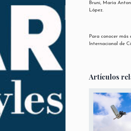
Bruni, María Anton
López.
Para conocer más de
Internacional de Ci
Artículos re