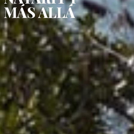
MÁS ALLÁ