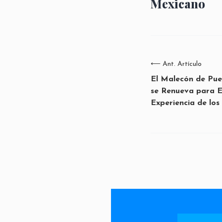
Mexicano
⟵
Ant. Artículo
El Malecón de Pue
se Renueva para E
Experiencia de los