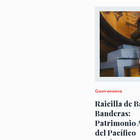
Gastronomía
Raicilla de B
Banderas:
Patrimonio 
del Pacífico