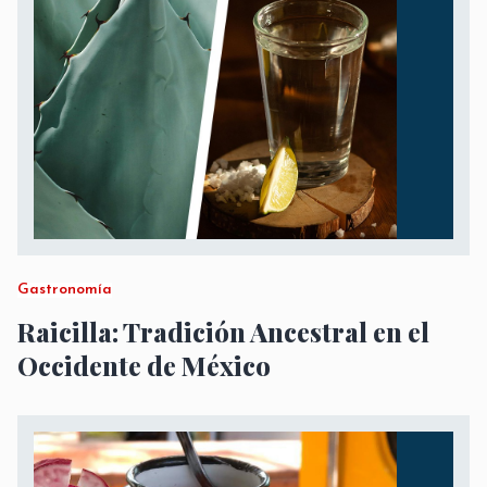
Gastronomía
Raicilla: Tradición Ancestral en el
Occidente de México