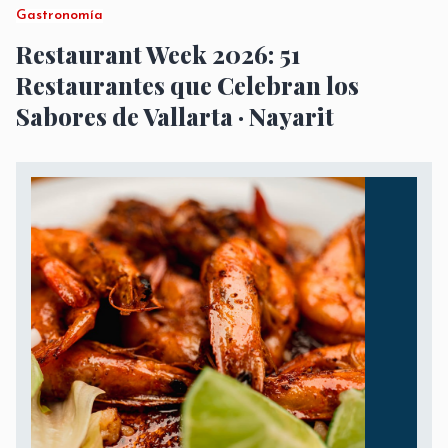
Gastronomía
Restaurant Week 2026: 51
Restaurantes que Celebran los
Sabores de Vallarta · Nayarit