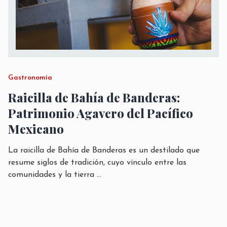
Gastronomía
Raicilla de Bahía de Banderas:
Patrimonio Agavero del Pacífico
Mexicano
La raicilla de Bahía de Banderas es un destilado que
resume siglos de tradición, cuyo vínculo entre las
comunidades y la tierra
...