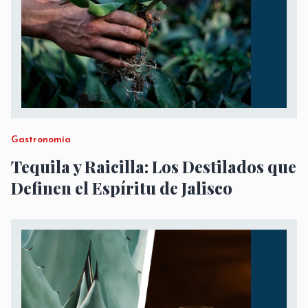
Gastronomía
Tequila y Raicilla: Los Destilados que
Definen el Espíritu de Jalisco