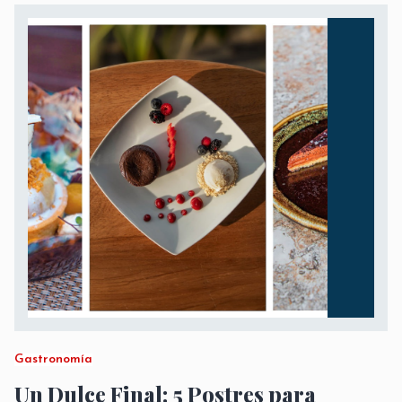
Gastronomía
Un Dulce Final: 5 Postres para