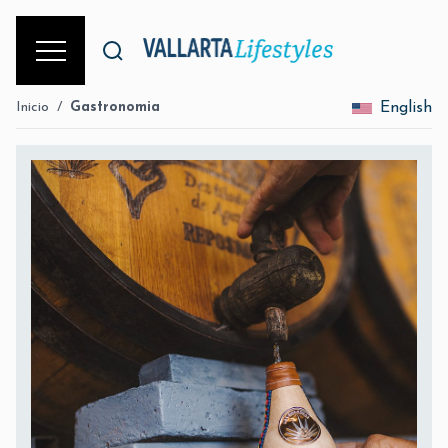
Inicio
/
Gastronomia
English