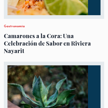
Gastronomía
Camarones a la Cora: Una
Celebración de Sabor en Riviera
Nayarit