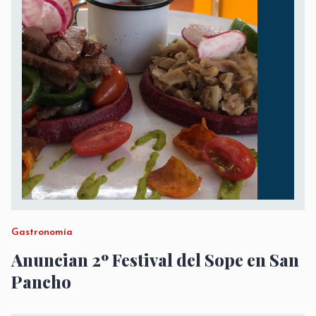
Gastronomía
Anuncian 2º Festival del Sope en San
Pancho