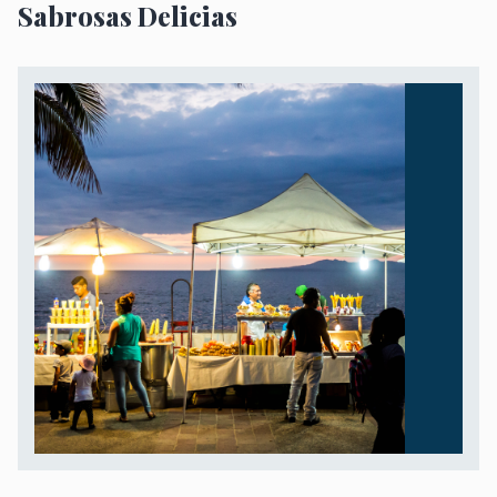
Sabrosas Delicias