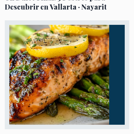
Descubrir en Vallarta · Nayarit