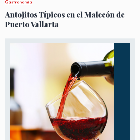
Gastronomía
Antojitos Típicos en el Malecón de
Puerto Vallarta