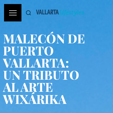
MALECÓN DE
PUERTO
VALLARTA:
UN TRIBUTO
AL ARTE
WIXÁRIKA