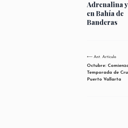
Adrenalina y
en Bahía de
Banderas
⟵
Ant. Artículo
Octubre: Comienza
Temporada de Cru
Puerto Vallarta