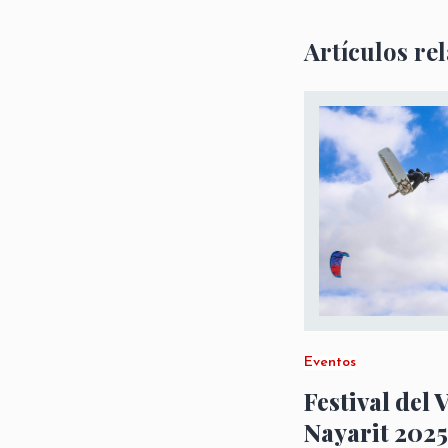
Artículos re
Eventos
Festival del 
Nayarit 2025