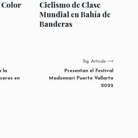
 Color
Ciclismo de Clase
Mundial en Bahía de
Banderas
Sig. Artículo
⟶
 la
Presentan el Festival
ceros en
Madonnari Puerto Vallarta
2022