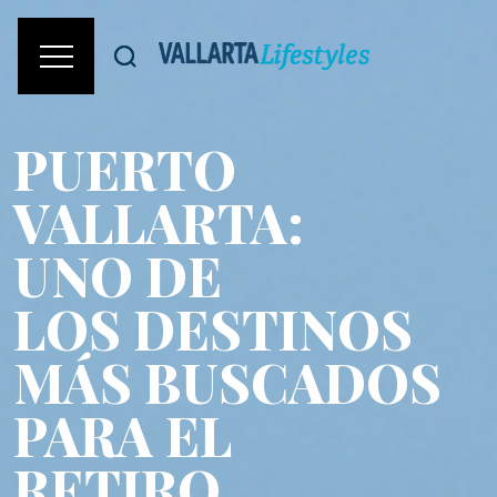
PUERTO
VALLARTA:
UNO DE
LOS DESTINOS
MÁS BUSCADOS
PARA EL
RETIRO