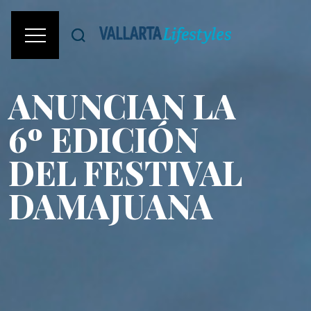
ANUNCIAN LA
6º EDICIÓN
DEL FESTIVAL
DAMAJUANA